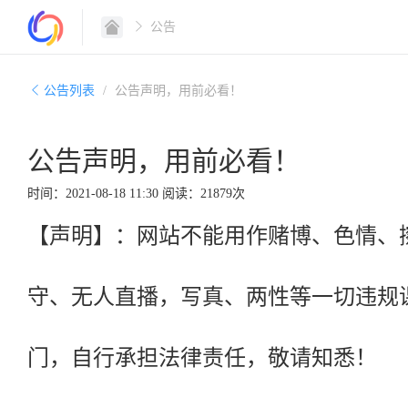
公告
公告列表
公告声明，用前必看！
公告声明，用前必看！
时间：2021-08-18 11:30
阅读：21879次
【声明】：网站不能用作赌博、色情、
守、无人直播，写真、两性等一切违规
门，自行承担法律责任，敬请知悉！